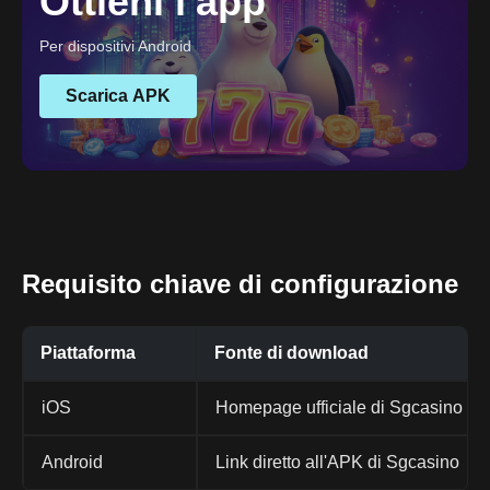
Ottieni l'app
Per dispositivi Android
Scarica APK
Requisito chiave di configurazione
Piattaforma
Fonte di download
iOS
Homepage ufficiale di Sgcasino
Android
Link diretto all'APK di Sgcasino