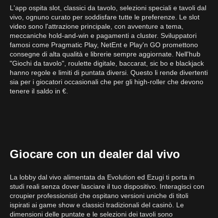
L'app ospita slot, classici da tavolo, selezioni speciali e tavoli dal
vivo, ognuno curato per soddisfare tutte le preferenze. Le slot
video sono l'attrazione principale, con avventure a tema,
meccaniche hold-and-win e pagamenti a cluster. Sviluppatori
famosi come Pragmatic Play, NetEnt e Play'n GO promettono
consegne di alta qualità e librerie sempre aggiornate. Nell'hub
"Giochi da tavolo", roulette digitale, baccarat, sic bo e blackjack
hanno regole e limiti di puntata diversi. Questo li rende divertenti
sia per i giocatori occasionali che per gli high-roller che devono
tenere il saldo in €.
Giocare con un dealer dal vivo
La lobby dal vivo alimentata da Evolution ed Ezugi ti porta in
studi reali senza dover lasciare il tuo dispositivo. Interagisci con
croupier professionisti che ospitano versioni uniche di titoli
ispirati ai game show e classici tradizionali del casinò. Le
dimensioni delle puntate e le selezioni dei tavoli sono