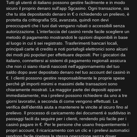
Tutti gli utenti di italiano possono gestire facilmente e in modo
sicuro il proprio denaro sull'app Sgcasino. Ogni transazione, sia
che tu stia depositando denaro in € o richiedendo un prelievo, è
protetta da crittografia SSL avanzata, quindi non devi
preoccuparti che i tuoi dati vengano rubati o accessibili senza
autorizzazione. L'interfaccia del casinò rende facile scegliere un
metodo di pagamento mostrandoti le opzioni disponibili in base
al luogo in cui ti sei registrato. Trasferimenti bancari locali,
principali carte di credito e noti portafogli elettronici sono alcuni
dei modi più popolari per effettuare depositi. Per i giocatori da
italiano, connettersi ai sistemi di pagamento regionali assicura
che non ci siano ritardi nascosti nell'aggiornamento del tuo
saldo dopo aver depositato denaro nel tuo account del casinò in
€. I clienti possono gestire responsabilmente le proprie spese
perché gli importi minimi e massimi delle transazioni sono
chiaramente mostrati. La maggior parte dei depositi appare
immediatamente, ma i prelievi possono richiedere da uno a tre
giorni lavorativi, a seconda di come vengono effettuati. La
verifica dell'identità aiuta a mantenere le vincite al sicuro fino al
prelievo. Il processo di caricamento dei documenti è suddiviso in
passaggi facili da seguire per i clienti, rendendo più facile per i
casinò pagare in €. Per le persone che usano frequentemente i
propri account, il ricaricamento con un clic e i prelievi automatici
rendono facile ripetere la stessa operazione senza dover