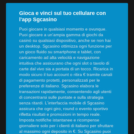
Gioca e vinci sul tuo cellulare con
l'app Sgcasino
Puoi giocare in qualsiasi momento e ovunque.
Puoi giocare a un'ampia gamma di giochi da
casinò su qualsiasi dispositivo, anche se non hai
un desktop. Sgcasino ottimizza ogni funzione per
un gioco fluido su smartphone e tablet, con
caricamento ad alta velocità e navigazione
intuitiva che assicurano che ogni slot o tavolo di
carte dal vivo sia a portata di un tocco. Ricarica in
modo sicuro il tuo account o ritira € tramite canali
di pagamento protetti, personalizzati per le
preferenze di italiano. Sgcasino elabora le
transazioni rapidamente, consentendo agli utenti
di concentrarsi sulle puntate e sulla strategia
senza ritardi. L'interfaccia mobile di Sgcasino
assicura che ogni giro, round o evento sportivo
rifletta risultati e promozioni in tempo reale.
Imposta notifiche istantanee e ricompense
giornaliere solo per i clienti di italiano per sfruttare
al massimo ogni deposito in €. Su Sgcasino puoi