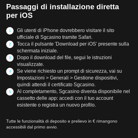
Passaggi di installazione diretta
per iOS
Gli utenti di iPhone dovrebbero visitare il sito
ufficiale di Sgcasino tramite Safari.
Tocca il pulsante 'Download per iOS' presente sulla
schermata iniziale.
Dopo il download del file, segui le istruzioni
visualizzate.
Se viene richiesto un prompt di sicurezza, vai su
Impostazioni > Generali > Gestione dispositivi,
quindi attendi il certificato Sgcasino.
Al completamento, Sgcasino diventa disponibile nel
cassetto delle app: accedi con il tuo account
esistente o registra un nuovo profilo.
Tutte le funzionalità di deposito e prelievo in € rimangono
accessibili dal primo avvio.