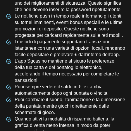
uno dei miglioramenti di sicurezza. Questo significa
che non devono inserire la password ripetutamente.
Le notifiche push in tempo reale informano gli utenti
su tornei imminenti, eventi bonus speciali e le ultime
promozioni di deposito. Queste notifiche sono
progettate per caricarsi rapidamente sulle reti mobili.
I metodi di pagamento supportano transazioni
istantanee con una varietà di opzioni locali, rendendo
facile depositare e prelevare € dall'interno dell'app.
L'app Sgcasino mantiene al sicuro le preferenze
della tua carta e del portafoglio elettronico,
accelerando il tempo necessario per completare le
transazioni.
Puoi sempre vedere il saldo in €, e cambia
automaticamente dopo ogni puntata o vincita.
Puoi cambiare il suono, l'animazione e la dimensione
della puntata mentre giochi direttamente dalle
schermate di gioco.
Quando attivi la modalità di risparmio batteria, la
grafica diventa meno intensa in modo da poter