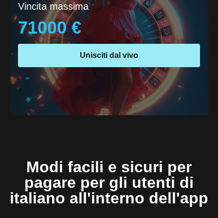
Vincita massima
71000 €
Unisciti dal vivo
Modi facili e sicuri per
pagare per gli utenti di
italiano all'interno dell'app