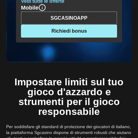
Vedi tutte le offerte
Mobile
SGCASINOAPP
Richiedi bonus
Impostare limiti sul tuo
gioco d'azzardo e
strumenti per il gioco
responsabile
Per soddisfare gli standard di protezione dei giocatori di italiano,
la piattaforma Sgcasino dispone di strumenti robusti che aiutano