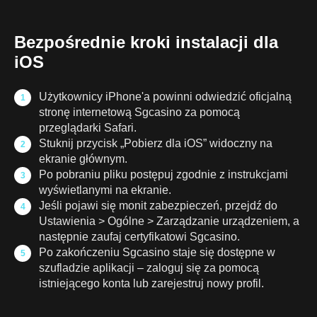
Bezpośrednie kroki instalacji dla
iOS
Użytkownicy iPhone'a powinni odwiedzić oficjalną
stronę internetową Sgcasino za pomocą
przeglądarki Safari.
Stuknij przycisk „Pobierz dla iOS” widoczny na
ekranie głównym.
Po pobraniu pliku postępuj zgodnie z instrukcjami
wyświetlanymi na ekranie.
Jeśli pojawi się monit zabezpieczeń, przejdź do
Ustawienia > Ogólne > Zarządzanie urządzeniem, a
następnie zaufaj certyfikatowi Sgcasino.
Po zakończeniu Sgcasino staje się dostępne w
szufladzie aplikacji – zaloguj się za pomocą
istniejącego konta lub zarejestruj nowy profil.