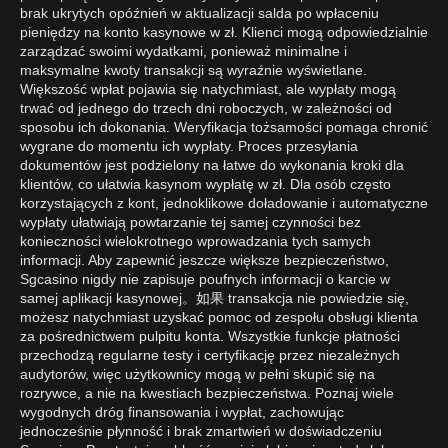
brak ukrytych opóźnień w aktualizacji salda po wpłaceniu
pieniędzy na konto kasynowe w zł. Klienci mogą odpowiedzialnie
zarządzać swoimi wydatkami, ponieważ minimalne i
maksymalne kwoty transakcji są wyraźnie wyświetlane.
Większość wpłat pojawia się natychmiast, ale wypłaty mogą
trwać od jednego do trzech dni roboczych, w zależności od
sposobu ich dokonania. Weryfikacja tożsamości pomaga chronić
wygrane do momentu ich wypłaty. Proces przesyłania
dokumentów jest podzielony na łatwe do wykonania kroki dla
klientów, co ułatwia kasynom wypłatę w zł. Dla osób często
korzystających z kont, jednoklikowe doładowanie i automatyczne
wypłaty ułatwiają powtarzanie tej samej czynności bez
konieczności wielokrotnego wprowadzania tych samych
informacji. Aby zapewnić jeszcze większe bezpieczeństwo,
Sgcasino nigdy nie zapisuje poufnych informacji o karcie w
samej aplikacji kasynowej。如果 transakcja nie powiedzie się,
możesz natychmiast uzyskać pomoc od zespołu obsługi klienta
za pośrednictwem pulpitu konta. Wszystkie funkcje płatności
przechodzą regularne testy i certyfikację przez niezależnych
audytorów, więc użytkownicy mogą w pełni skupić się na
rozrywce, a nie na kwestiach bezpieczeństwa. Poznaj wiele
wygodnych dróg finansowania i wypłat, zachowując
jednocześnie płynność i brak zmartwień w doświadczeniu