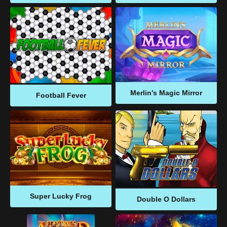
Merlin's Magic Mirror
Football Fever
Super Lucky Frog
Double O Dollars