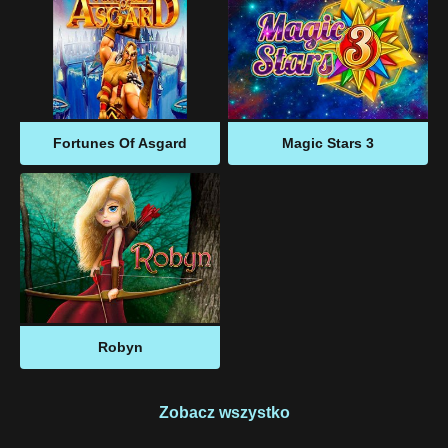
Fire Hawk
Magic Stars 3
Robyn
Zobacz wszystko