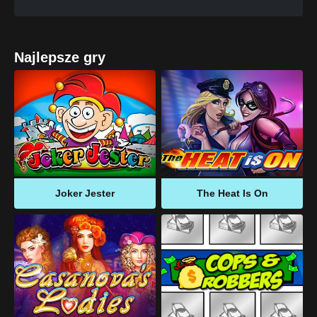
Funkcje ułatwiające grę na urządzeniach mobilnych
Popularne zestawy gier
Najlepsze gry
Gra z krupierem na żywo
Łatwe i bezpieczne sposoby płatności dla użytkowników
polski w aplikacji
Odbieranie bonusów i promocji na urządzeniu mobilnym
Ustawianie limitów hazardu i narzędzia odpowiedzialnej
gry
Sposoby uzyskania pomocy w aplikacji Sgcasino
Joker Jester
The Heat Is On
Wiadomości bezpośrednie: czat w czasie rzeczywistym
Kontakt e-mailowy
Aktualizowanie aplikacji, aby uzyskać najnowsze funkcje
Przydatne wskazówki dotyczące aktualizacji
Dlaczego ważne jest terminowe pobieranie aktualizacji