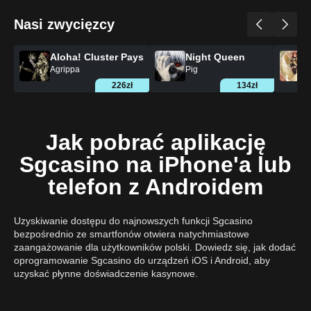
Nasi zwycięzcy
Aloha! Cluster Pays
Night Queen
Agrippa
Pig
226zł
134zł
Jak pobrać aplikację
Sgcasino na iPhone'a lub
telefon z Androidem
Uzyskiwanie dostępu do najnowszych funkcji Sgcasino
bezpośrednio ze smartfonów otwiera natychmiastowe
zaangażowanie dla użytkowników polski. Dowiedz się, jak dodać
oprogramowanie Sgcasino do urządzeń iOS i Android, aby
uzyskać płynne doświadczenie kasynowe.