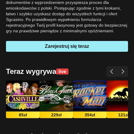
dokumentów z wyprzedzeniem przyspiesza proces dla
wnioskodawców z polski. Postępując zgodnie z tymi krokami,
łatwo i szybko uzyskasz dostęp do wszystkich funkcji i ofert
Sgcasino. Po prawidłowym wypełnieniu formularza
rejestracyjnego Twój profil kasynowy jest gotowy do bezpiecznej
gry na prawdziwe pieniądze z minimalnymi opóźnieniami.
Zarejestruj się teraz
Teraz wygrywa
85zł
229zł
354zł
121zł