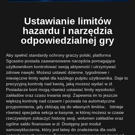
Ustawianie limitów
hazardu i narzędzia
odpowiedzialnej gry
Aby spełnić standardy ochrony graczy polski, platforma
Sgcasino posiada zaawansowane narzędzia pomagające
użytkownikom kontrolować swoją aktywność i utrzymywać
zdrowe nawyki. Możesz ustawić dzienne, tygodniowe i
miesięczne limity wpłat dla każdego pulpitu użytkownika. Daje to
precyzyjną kontrolę nad kwotą, jaką możesz wydać w zł.
Posiadacze kont mogą również ustawiać limity wysokości
zakładów oraz czasu trwania sesji. Zapewnia im to jeszcze
większą kontrolę nad czasem i pozwala na automatyczne
przypomnienia, gdy zbliżają się do własnych limitów。 Istnieje
również specjalna sekcja w kasynie, w której możesz w czasie
rzeczywistym zobaczyć historię sesji, wolumen zakładów oraz
ogólne saldo finansowe w zł. Dostępny jest moduł
samowykluczenia, który jest łatwy do znalezienia dla osób