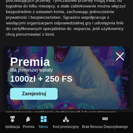
potrzebujących przerwy. Tymczasowe przerwy mogą trwać od
tygodnia do kilku miesięcy, a stałe zablokowanie można włączyć
bezpośrednio z ustawień konta, zachowując jednocześnie
prywatność i bezpieczeństwo. Sgcasino współpracuje z
wiodącymi organizacjami odpowiedzialnej gry i udostępnia linki
do certyfikowanych specjalistów ds. wsparcia, jeśli użytkownicy
chcą porozmawiać z kimś.
Sposoby uzyskania
Premia
pomocy w aplikacji
dla pierwszej wpłaty
Sgcasino
1000zł + 250 FS
W aplikacji Sgcasino dostępnych jest kilka opcji komunikacji dla
Zarejestruj
użytkowników polski, którzy potrzebują niezawodnej pomocy.
Zespół wsparcia jest dostępny 24/7, aby pomagać w
zarządzaniu kontem, płatnościach kasynowych w zł,
rozwiązywaniu problemów technicznych lub przestrzeganiu
zasad.
Aplikacja
Premia
Menu
Kod promocyjny
Brak Bonusu Depozytowego