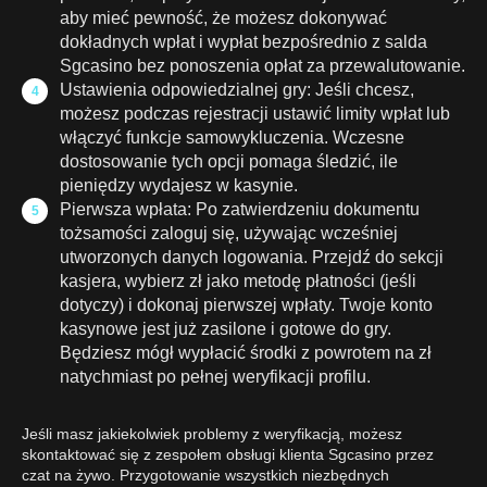
aby mieć pewność, że możesz dokonywać
dokładnych wpłat i wypłat bezpośrednio z salda
Sgcasino bez ponoszenia opłat za przewalutowanie.
Ustawienia odpowiedzialnej gry: Jeśli chcesz,
możesz podczas rejestracji ustawić limity wpłat lub
włączyć funkcje samowykluczenia. Wczesne
dostosowanie tych opcji pomaga śledzić, ile
pieniędzy wydajesz w kasynie.
Pierwsza wpłata: Po zatwierdzeniu dokumentu
tożsamości zaloguj się, używając wcześniej
utworzonych danych logowania. Przejdź do sekcji
kasjera, wybierz zł jako metodę płatności (jeśli
dotyczy) i dokonaj pierwszej wpłaty. Twoje konto
kasynowe jest już zasilone i gotowe do gry.
Będziesz mógł wypłacić środki z powrotem na zł
natychmiast po pełnej weryfikacji profilu.
Jeśli masz jakiekolwiek problemy z weryfikacją, możesz
skontaktować się z zespołem obsługi klienta Sgcasino przez
czat na żywo. Przygotowanie wszystkich niezbędnych