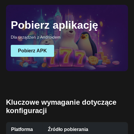
Pobierz aplikację
Dla urządzeń z Androidem
Pobierz APK
Kluczowe wymaganie dotyczące
konfiguracji
Platforma
Źródło pobierania