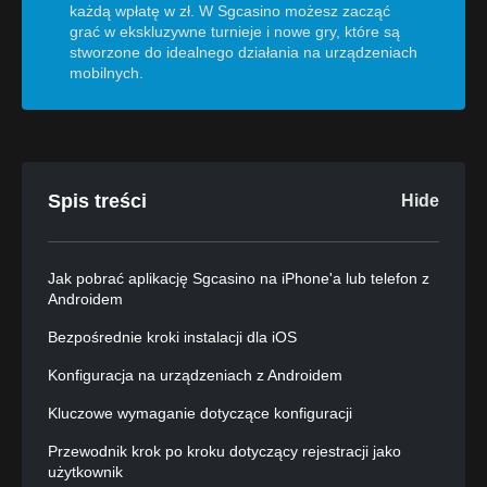
każdą wpłatę w zł. W Sgcasino możesz zacząć
grać w ekskluzywne turnieje i nowe gry, które są
stworzone do idealnego działania na urządzeniach
mobilnych.
Spis treści
Hide
Jak pobrać aplikację Sgcasino na iPhone'a lub telefon z
Androidem
Bezpośrednie kroki instalacji dla iOS
Konfiguracja na urządzeniach z Androidem
Kluczowe wymaganie dotyczące konfiguracji
Przewodnik krok po kroku dotyczący rejestracji jako
użytkownik