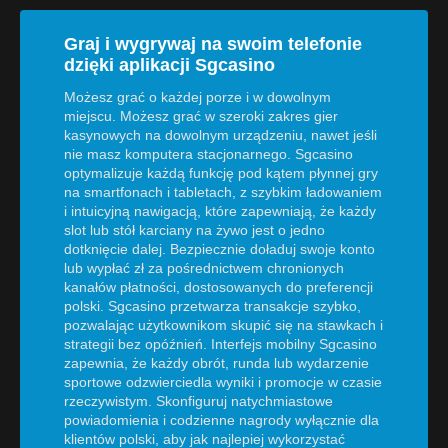
Graj i wygrywaj na swoim telefonie
dzięki aplikacji Sgcasino
Możesz grać o każdej porze i w dowolnym
miejscu. Możesz grać w szeroki zakres gier
kasynowych na dowolnym urządzeniu, nawet jeśli
nie masz komputera stacjonarnego. Sgcasino
optymalizuje każdą funkcję pod kątem płynnej gry
na smartfonach i tabletach, z szybkim ładowaniem
i intuicyjną nawigacją, które zapewniają, że każdy
slot lub stół karciany na żywo jest o jedno
dotknięcie dalej. Bezpiecznie doładuj swoje konto
lub wypłać zł za pośrednictwem chronionych
kanałów płatności, dostosowanych do preferencji
polski. Sgcasino przetwarza transakcje szybko,
pozwalając użytkownikom skupić się na stawkach i
strategii bez opóźnień. Interfejs mobilny Sgcasino
zapewnia, że każdy obrót, runda lub wydarzenie
sportowe odzwierciedla wyniki i promocje w czasie
rzeczywistym. Skonfiguruj natychmiastowe
powiadomienia i codzienne nagrody wyłącznie dla
klientów polski, aby jak najlepiej wykorzystać