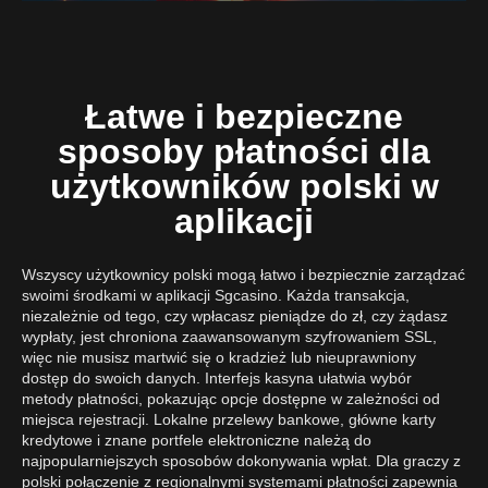
Łatwe i bezpieczne
sposoby płatności dla
użytkowników polski w
aplikacji
Wszyscy użytkownicy polski mogą łatwo i bezpiecznie zarządzać
swoimi środkami w aplikacji Sgcasino. Każda transakcja,
niezależnie od tego, czy wpłacasz pieniądze do zł, czy żądasz
wypłaty, jest chroniona zaawansowanym szyfrowaniem SSL,
więc nie musisz martwić się o kradzież lub nieuprawniony
dostęp do swoich danych. Interfejs kasyna ułatwia wybór
metody płatności, pokazując opcje dostępne w zależności od
miejsca rejestracji. Lokalne przelewy bankowe, główne karty
kredytowe i znane portfele elektroniczne należą do
najpopularniejszych sposobów dokonywania wpłat. Dla graczy z
polski połączenie z regionalnymi systemami płatności zapewnia