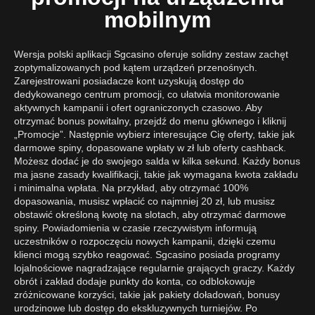
mobilnym
Wersja polski aplikacji Sgcasino oferuje solidny zestaw zachęt
zoptymalizowanych pod kątem urządzeń przenośnych.
Zarejestrowani posiadacze kont uzyskują dostęp do
dedykowanego centrum promocji, co ułatwia monitorowanie
aktywnych kampanii i ofert ograniczonych czasowo. Aby
otrzymać bonus powitalny, przejdź do menu głównego i kliknij
„Promocje”. Następnie wybierz interesujące Cię oferty, takie jak
darmowe spiny, dopasowane wpłaty w zł lub oferty cashback.
Możesz dodać je do swojego salda w kilka sekund. Każdy bonus
ma jasne zasady kwalifikacji, takie jak wymagana kwota zakładu
i minimalna wpłata. Na przykład, aby otrzymać 100%
dopasowania, musisz wpłacić co najmniej 20 zł, lub musisz
obstawić określoną kwotę na slotach, aby otrzymać darmowe
spiny. Powiadomienia w czasie rzeczywistym informują
uczestników o rozpoczęciu nowych kampanii, dzięki czemu
klienci mogą szybko reagować. Sgcasino posiada programy
lojalnościowe nagradzające regularnie grających graczy. Każdy
obrót i zakład dodaje punkty do konta, co odblokowuje
zróżnicowane korzyści, takie jak pakiety doładowań, bonusy
urodzinowe lub dostęp do ekskluzywnych turniejów. Po