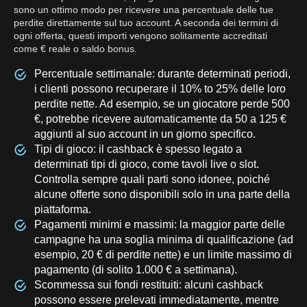
sono un ottimo modo per ricevere una percentuale delle tue
perdite direttamente sul tuo account. A seconda dei termini di
ogni offerta, questi importi vengono solitamente accreditati
come € reale o saldo bonus.
Percentuale settimanale: durante determinati periodi,
i clienti possono recuperare il 10% to 25% delle loro
perdite nette. Ad esempio, se un giocatore perde 500
€, potrebbe ricevere automaticamente da 50 a 125 €
aggiunti al suo account in un giorno specifico.
Tipi di gioco: il cashback è spesso legato a
determinati tipi di gioco, come tavoli live o slot.
Controlla sempre quali parti sono idonee, poiché
alcune offerte sono disponibili solo in una parte della
piattaforma.
Pagamenti minimi e massimi: la maggior parte delle
campagne ha una soglia minima di qualificazione (ad
esempio, 20 € di perdite nette) e un limite massimo di
pagamento (di solito 1.000 € a settimana).
Scommessa sui fondi restituiti: alcuni cashback
possono essere prelevati immediatamente, mentre