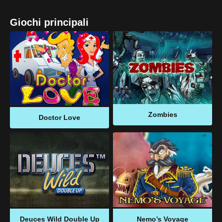
Come calcolare il playthrough su Sgcasino
Giochi principali
Consigli utili per gli utenti di italiano
Cosa ottengono i giocatori abituali di Sgcasino dal
programma fedeltà
Offerte di cashback: come ottenere il massimo dal tuo
denaro su Sgcasino
Campagne bonus di Sgcasino per festività e stagioni
Zombies
Migliori modi per gestire le promozioni stagionali
Doctor Love
Ottenere il massimo dai periodi di picco
Regole e restrizioni per combinare più offerte su
Sgcasino
Risolvere i problemi comuni con il riscatto dei bonus di
Sgcasino
Deuces Wild Double Up
Nemo’s Voyage