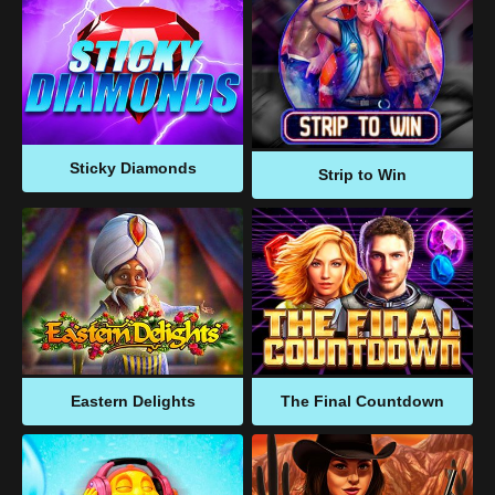
Sticky Diamonds
Strip to Win
Eastern Delights
The Final Countdown