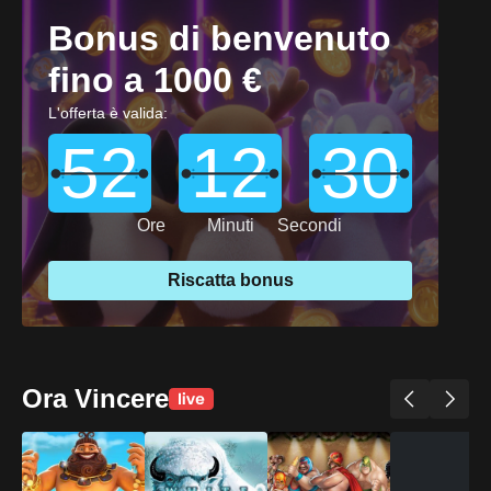
Bonus di benvenuto
fino a 1000 €
L'offerta è valida:
52
12
28
Ore
Minuti
Secondi
Riscatta bonus
Ora Vincere