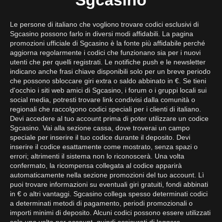
Sgcasino
Le persone di italiano che vogliono trovare codici esclusivi di
Sgcasino possono farlo in diversi modi affidabili. La pagina
promozioni ufficiale di Sgcasino è la fonte più affidabile perché
aggiorna regolarmente i codici che funzionano sia per i nuovi
utenti che per quelli registrati. Le notifiche push e le newsletter
indicano anche frasi chiave disponibili solo per un breve periodo
che possono sbloccare giri extra o saldo abbinato in €. Se tieni
d'occhio i siti web amici di Sgcasino, i forum o i gruppi locali sui
social media, potresti trovare link condivisi dalla comunità o
regionali che raccolgono codici speciali per i clienti di italiano.
Devi accedere al tuo account prima di poter utilizzare un codice
Sgcasino. Vai alla sezione cassa, dove troverai un campo
speciale per inserire il tuo codice durante il deposito. Devi
inserire il codice esattamente come mostrato, senza spazi o
errori; altrimenti il sistema non lo riconoscerà. Una volta
confermato, la ricompensa collegata al codice apparirà
automaticamente nella sezione promozioni del tuo account. Lì
puoi trovare informazioni su eventuali giri gratuiti, fondi abbinati
in € o altri vantaggi. Sgcasino collega spesso determinati codici
a determinati metodi di pagamento, periodi promozionali o
importi minimi di deposito. Alcuni codici possono essere utilizzati