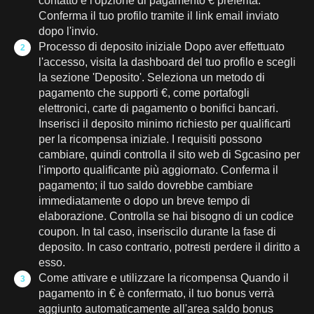
contatto e l'opzione di pagamento € preferita.
Conferma il tuo profilo tramite il link email inviato
dopo l'invio.
Processo di deposito iniziale Dopo aver effettuato
l'accesso, visita la dashboard del tuo profilo e scegli
la sezione 'Deposito'. Seleziona un metodo di
pagamento che supporti €, come portafogli
elettronici, carte di pagamento o bonifici bancari.
Inserisci il deposito minimo richiesto per qualificarti
per la ricompensa iniziale. I requisiti possono
cambiare, quindi controlla il sito web di Sgcasino per
l'importo qualificante più aggiornato. Conferma il
pagamento; il tuo saldo dovrebbe cambiare
immediatamente o dopo un breve tempo di
elaborazione. Controlla se hai bisogno di un codice
coupon. In tal caso, inseriscilo durante la fase di
deposito. In caso contrario, potresti perdere il diritto a
esso.
Come attivare e utilizzare la ricompensa Quando il
pagamento in € è confermato, il tuo bonus verrà
aggiunto automaticamente all'area saldo bonus