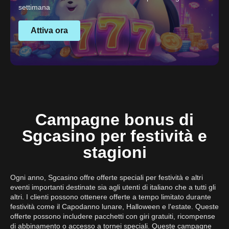
settimana
Attiva ora
Campagne bonus di
Sgcasino per festività e
stagioni
Ogni anno, Sgcasino offre offerte speciali per festività e altri
eventi importanti destinate sia agli utenti di italiano che a tutti gli
altri. I clienti possono ottenere offerte a tempo limitato durante
festività come il Capodanno lunare, Halloween e l'estate. Queste
offerte possono includere pacchetti con giri gratuiti, ricompense
di abbinamento o accesso a tornei speciali. Queste campagne