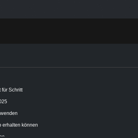
ür Schritt
2025
erwenden
o erhalten können
no