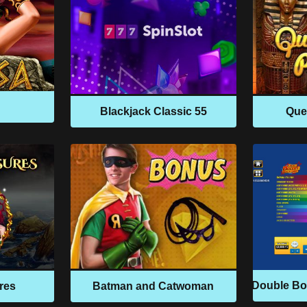
Blackjack Classic 55
Que
Double Double Bo
res
Batman and Catwoman