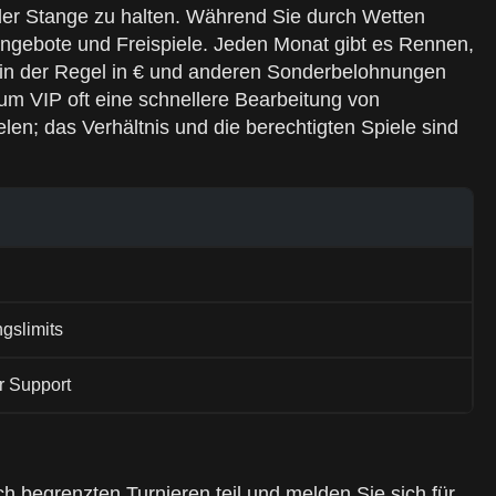
 der Stange zu halten. Während Sie durch Wetten
ngebote und Freispiele. Jeden Monat gibt es Rennen,
r in der Regel in € und anderen Sonderbelohnungen
zum VIP oft eine schnellere Bearbeitung von
n; das Verhältnis und die berechtigten Spiele sind
gslimits
r Support
h begrenzten Turnieren teil und melden Sie sich für