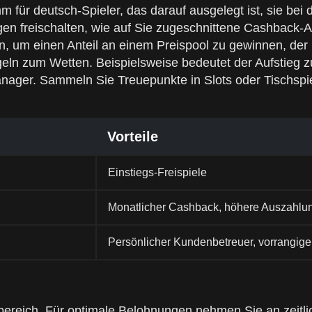
 für deutsch-Spieler, das darauf ausgelegt ist, sie bei
n freischalten, wie auf Sie zugeschnittene Cashback-A
en, um einen Anteil an einem Preispool zu gewinnen, de
egeln zum Wetten. Beispielsweise bedeutet der Aufstieg 
er. Sammeln Sie Treuepunkte in Slots oder Tischspiele
Vorteile
Einstiegs-Freispiele
Monatlicher Cashback, höhere Auszahlun
Persönlicher Kundenbetreuer, vorrangige
ereich. Für optimale Belohnungen nehmen Sie an zeitlic