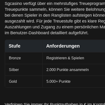
Sgcasino verfügt über ein mehrstufiges Treueprogramm
Treuepunkte sammeln, können Sie weitere Belohnunge
bei denen Spieler in den Ranglisten aufsteigen könn
ausgezahlt wird. Für jede Treuestufe gibt es klare R
Auszahlungen und Zugang zu einem persönlichen Manag
im Benutzer-Dashboard detailliert aufgeführt.
Stufe
Anforderungen
Bronze
Registrieren & Spielen
Silber
2.000 Punkte ansammeln
Gold
5.000+ Punkte
Verfolgen Sie immer Ihr Punktguthaben in € im Kontob