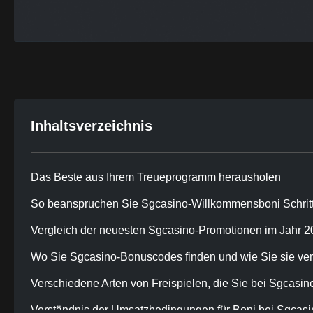
Inhaltsverzeichnis
Das Beste aus Ihrem Treueprogramm herausholen
So beanspruchen Sie Sgcasino-Willkommensboni Schritt f
Vergleich der neuesten Sgcasino-Promotionen im Jahr 
Wo Sie Sgcasino-Bonuscodes finden und wie Sie sie v
Verschiedene Arten von Freispielen, die Sie bei Sgcasin
Verständnis der Umsatzbedingungen für Boni bei Sgcasi