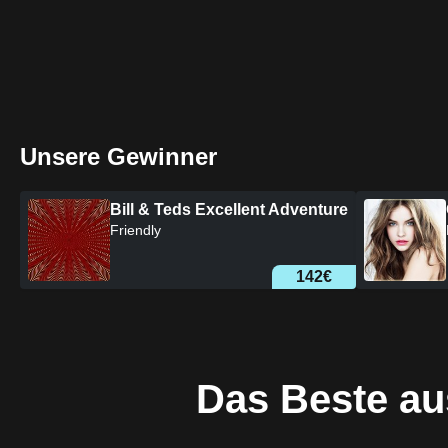
Unsere Gewinner
Hall Of The Mountain King
Bill 
Party
Friend
90€
Das Beste a