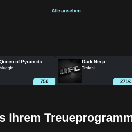
Alle ansehen
& Teds Excellent Adventure
Queen of Pyramids
ly
Muggle
142€
7
us Ihrem Treueprogramm