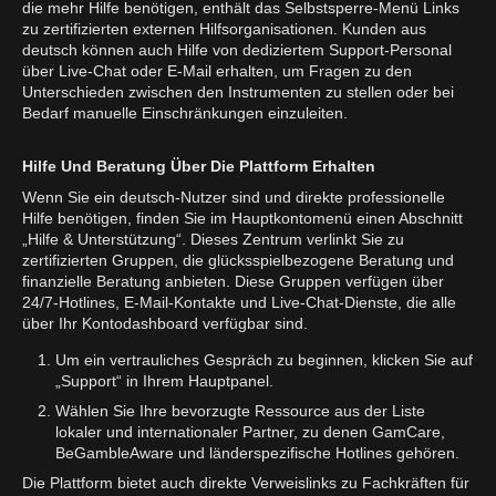
die mehr Hilfe benötigen, enthält das Selbstsperre-Menü Links
zu zertifizierten externen Hilfsorganisationen. Kunden aus
deutsch können auch Hilfe von dediziertem Support-Personal
über Live-Chat oder E-Mail erhalten, um Fragen zu den
Unterschieden zwischen den Instrumenten zu stellen oder bei
Bedarf manuelle Einschränkungen einzuleiten.
Hilfe Und Beratung Über Die Plattform Erhalten
Wenn Sie ein deutsch-Nutzer sind und direkte professionelle
Hilfe benötigen, finden Sie im Hauptkontomenü einen Abschnitt
„Hilfe & Unterstützung“. Dieses Zentrum verlinkt Sie zu
zertifizierten Gruppen, die glücksspielbezogene Beratung und
finanzielle Beratung anbieten. Diese Gruppen verfügen über
24/7-Hotlines, E-Mail-Kontakte und Live-Chat-Dienste, die alle
über Ihr Kontodashboard verfügbar sind.
Um ein vertrauliches Gespräch zu beginnen, klicken Sie auf
„Support“ in Ihrem Hauptpanel.
Wählen Sie Ihre bevorzugte Ressource aus der Liste
lokaler und internationaler Partner, zu denen GamCare,
BeGambleAware und länderspezifische Hotlines gehören.
Die Plattform bietet auch direkte Verweislinks zu Fachkräften für