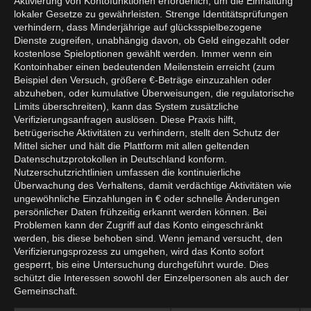
Aktivierung von Kontofunktionen erforderlich, um die Einhaltung
lokaler Gesetze zu gewährleisten. Strenge Identitätsprüfungen
verhindern, dass Minderjährige auf glücksspielbezogene
Dienste zugreifen, unabhängig davon, ob Geld eingezahlt oder
kostenlose Spieloptionen gewählt werden. Immer wenn ein
Kontoinhaber einen bedeutenden Meilenstein erreicht (zum
Beispiel den Versuch, größere €-Beträge einzuzahlen oder
abzuheben, oder kumulative Überweisungen, die regulatorische
Limits überschreiten), kann das System zusätzliche
Verifizierungsanfragen auslösen. Diese Praxis hilft,
betrügerische Aktivitäten zu verhindern, stellt den Schutz der
Mittel sicher und hält die Plattform mit allen geltenden
Datenschutzprotokollen in Deutschland konform.
Nutzerschutzrichtlinien umfassen die kontinuierliche
Überwachung des Verhaltens, damit verdächtige Aktivitäten wie
ungewöhnliche Einzahlungen in € oder schnelle Änderungen
persönlicher Daten frühzeitig erkannt werden können. Bei
Problemen kann der Zugriff auf das Konto eingeschränkt
werden, bis diese behoben sind. Wenn jemand versucht, den
Verifizierungsprozess zu umgehen, wird das Konto sofort
gesperrt, bis eine Untersuchung durchgeführt wurde. Dies
schützt die Interessen sowohl der Einzelpersonen als auch der
Gemeinschaft.