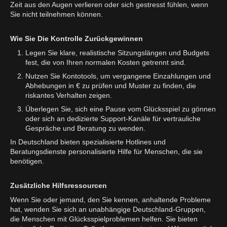
Zeit aus den Augen verlieren oder sich gestresst fühlen, wenn
Sie nicht teilnehmen können.
Wie Sie Die Kontrolle Zurückgewinnen
Legen Sie klare, realistische Sitzungslängen und Budgets
fest, die von Ihren normalen Kosten getrennt sind.
Nutzen Sie Kontotools, um vergangene Einzahlungen und
Abhebungen in € zu prüfen und Muster zu finden, die
riskantes Verhalten zeigen.
Überlegen Sie, sich eine Pause vom Glücksspiel zu gönnen
oder sich an dedizierte Support-Kanäle für vertrauliche
Gespräche und Beratung zu wenden.
In Deutschland bieten spezialisierte Hotlines und
Beratungsdienste personalisierte Hilfe für Menschen, die sie
benötigen.
Zusätzliche Hilfsressourcen
Wenn Sie oder jemand, den Sie kennen, anhaltende Probleme
hat, wenden Sie sich an unabhängige Deutschland-Gruppen,
die Menschen mit Glücksspielproblemen helfen. Sie bieten