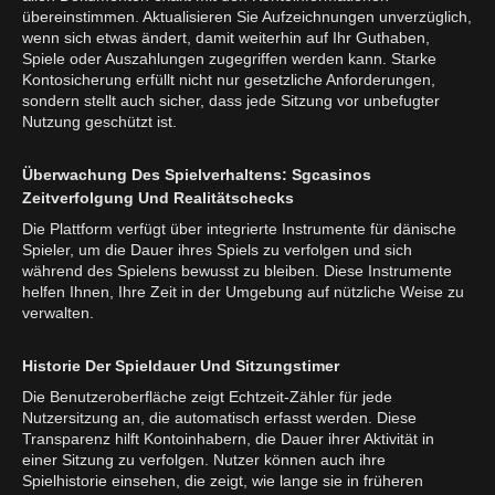
übereinstimmen. Aktualisieren Sie Aufzeichnungen unverzüglich,
wenn sich etwas ändert, damit weiterhin auf Ihr Guthaben,
Spiele oder Auszahlungen zugegriffen werden kann. Starke
Kontosicherung erfüllt nicht nur gesetzliche Anforderungen,
sondern stellt auch sicher, dass jede Sitzung vor unbefugter
Nutzung geschützt ist.
Überwachung Des Spielverhaltens: Sgcasinos
Zeitverfolgung Und Realitätschecks
Die Plattform verfügt über integrierte Instrumente für dänische
Spieler, um die Dauer ihres Spiels zu verfolgen und sich
während des Spielens bewusst zu bleiben. Diese Instrumente
helfen Ihnen, Ihre Zeit in der Umgebung auf nützliche Weise zu
verwalten.
Historie Der Spieldauer Und Sitzungstimer
Die Benutzeroberfläche zeigt Echtzeit-Zähler für jede
Nutzersitzung an, die automatisch erfasst werden. Diese
Transparenz hilft Kontoinhabern, die Dauer ihrer Aktivität in
einer Sitzung zu verfolgen. Nutzer können auch ihre
Spielhistorie einsehen, die zeigt, wie lange sie in früheren