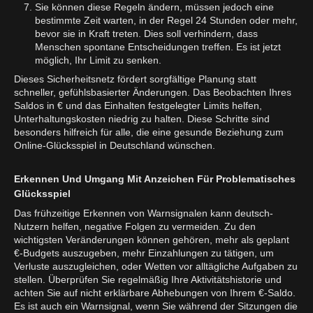
Sie können diese Regeln ändern, müssen jedoch eine
bestimmte Zeit warten, in der Regel 24 Stunden oder mehr,
bevor sie in Kraft treten. Dies soll verhindern, dass
Menschen spontane Entscheidungen treffen. Es ist jetzt
möglich, Ihr Limit zu senken.
Dieses Sicherheitsnetz fördert sorgfältige Planung statt
schneller, gefühlsbasierter Änderungen. Das Beobachten Ihres
Saldos in € und das Einhalten festgelegter Limits helfen,
Unterhaltungskosten niedrig zu halten. Diese Schritte sind
besonders hilfreich für alle, die eine gesunde Beziehung zum
Online-Glücksspiel in Deutschland wünschen.
Erkennen Und Umgang Mit Anzeichen Für Problematisches
Glücksspiel
Das frühzeitige Erkennen von Warnsignalen kann deutsch-
Nutzern helfen, negative Folgen zu vermeiden. Zu den
wichtigsten Veränderungen können gehören, mehr als geplant
€-Budgets auszugeben, mehr Einzahlungen zu tätigen, um
Verluste auszugleichen, oder Wetten vor alltägliche Aufgaben zu
stellen. Überprüfen Sie regelmäßig Ihre Aktivitätshistorie und
achten Sie auf nicht erklärbare Abhebungen von Ihrem €-Saldo.
Es ist auch ein Warnsignal, wenn Sie während der Sitzungen die