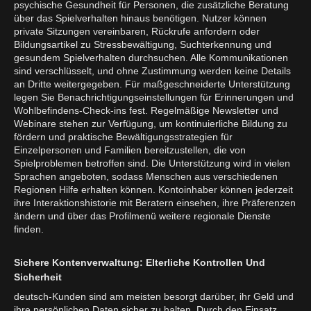
psychische Gesundheit für Personen, die zusätzliche Beratung
über das Spielverhalten hinaus benötigen. Nutzer können
private Sitzungen vereinbaren, Rückrufe anfordern oder
Bildungsartikel zu Stressbewältigung, Suchterkennung und
gesundem Spielverhalten durchsuchen. Alle Kommunikationen
sind verschlüsselt, und ohne Zustimmung werden keine Details
an Dritte weitergegeben. Für maßgeschneiderte Unterstützung
legen Sie Benachrichtigungseinstellungen für Erinnerungen und
Wohlbefindens-Check-ins fest. Regelmäßige Newsletter und
Webinare stehen zur Verfügung, um kontinuierliche Bildung zu
fördern und praktische Bewältigungsstrategien für
Einzelpersonen und Familien bereitzustellen, die von
Spielproblemen betroffen sind. Die Unterstützung wird in vielen
Sprachen angeboten, sodass Menschen aus verschiedenen
Regionen Hilfe erhalten können. Kontoinhaber können jederzeit
ihre Interaktionshistorie mit Beratern einsehen, ihre Präferenzen
ändern und über das Profilmenü weitere regionale Dienste
finden.
Sichere Kontenverwaltung: Elterliche Kontrollen Und
Sicherheit
deutsch-Kunden sind am meisten besorgt darüber, ihr Geld und
ihre persönlichen Daten sicher zu halten. Durch den Einsatz