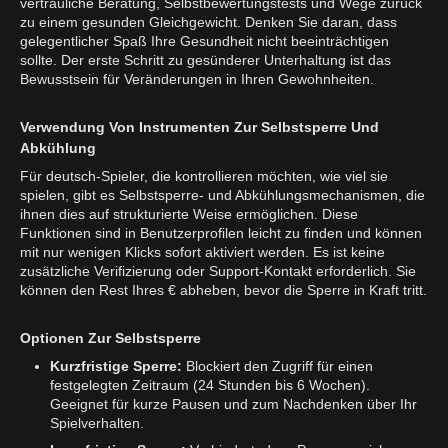
vertrauliche Beratung, Selbstbewertungstests und Wege zurück
zu einem gesunden Gleichgewicht. Denken Sie daran, dass
gelegentlicher Spaß Ihre Gesundheit nicht beeinträchtigen
sollte. Der erste Schritt zu gesünderer Unterhaltung ist das
Bewusstsein für Veränderungen in Ihren Gewohnheiten.
Verwendung Von Instrumenten Zur Selbstsperre Und
Abkühlung
Für deutsch-Spieler, die kontrollieren möchten, wie viel sie
spielen, gibt es Selbstsperre- und Abkühlungsmechanismen, die
ihnen dies auf strukturierte Weise ermöglichen. Diese
Funktionen sind in Benutzerprofilen leicht zu finden und können
mit nur wenigen Klicks sofort aktiviert werden. Es ist keine
zusätzliche Verifizierung oder Support-Kontakt erforderlich. Sie
können den Rest Ihres € abheben, bevor die Sperre in Kraft tritt.
Optionen Zur Selbstsperre
Kurzfristige Sperre:
Blockiert den Zugriff für einen
festgelegten Zeitraum (24 Stunden bis 6 Wochen).
Geeignet für kurze Pausen und zum Nachdenken über Ihr
Spielverhalten.