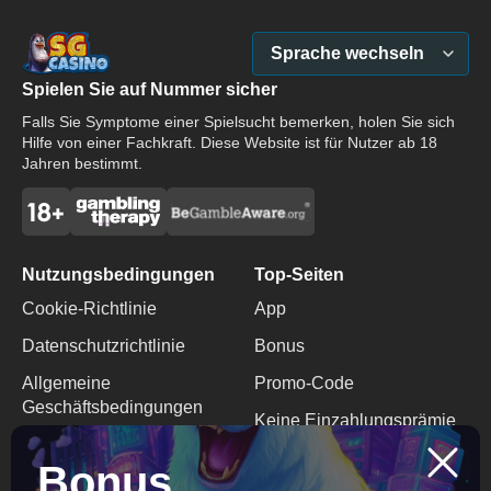
Sprache wechseln
Spielen Sie auf Nummer sicher
Falls Sie Symptome einer Spielsucht bemerken, holen Sie sich
Hilfe von einer Fachkraft. Diese Website ist für Nutzer ab 18
Jahren bestimmt.
Nutzungsbedingungen
Top-Seiten
Cookie-Richtlinie
App
Datenschutzrichtlinie
Bonus
Allgemeine
Promo-Code
Geschäftsbedingungen
Keine Einzahlungsprämie
Verantwortungsvolles
Bonus
Spielen