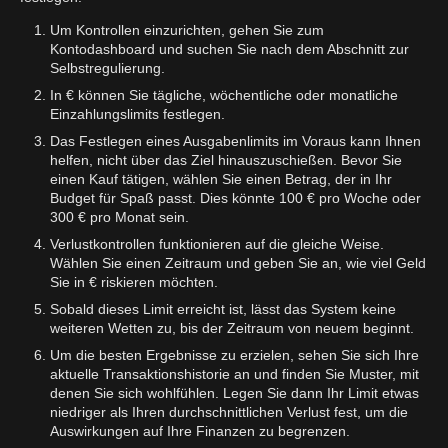
Um Kontrollen einzurichten, gehen Sie zum
Kontodashboard und suchen Sie nach dem Abschnitt zur
Selbstregulierung.
In € können Sie tägliche, wöchentliche oder monatliche
Einzahlungslimits festlegen.
Das Festlegen eines Ausgabenlimits im Voraus kann Ihnen
helfen, nicht über das Ziel hinauszuschießen. Bevor Sie
einen Kauf tätigen, wählen Sie einen Betrag, der in Ihr
Budget für Spaß passt. Dies könnte 100 € pro Woche oder
300 € pro Monat sein.
Verlustkontrollen funktionieren auf die gleiche Weise.
Wählen Sie einen Zeitraum und geben Sie an, wie viel Geld
Sie in € riskieren möchten.
Sobald dieses Limit erreicht ist, lässt das System keine
weiteren Wetten zu, bis der Zeitraum von neuem beginnt.
Um die besten Ergebnisse zu erzielen, sehen Sie sich Ihre
aktuelle Transaktionshistorie an und finden Sie Muster, mit
denen Sie sich wohlfühlen. Legen Sie dann Ihr Limit etwas
niedriger als Ihren durchschnittlichen Verlust fest, um die
Auswirkungen auf Ihre Finanzen zu begrenzen.