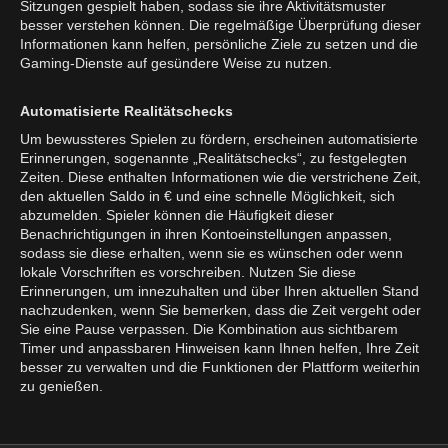
Sitzungen gespielt haben, sodass sie ihre Aktivitätsmuster
besser verstehen können. Die regelmäßige Überprüfung dieser
Informationen kann helfen, persönliche Ziele zu setzen und die
Gaming-Dienste auf gesündere Weise zu nutzen.
Automatisierte Realitätschecks
Um bewussteres Spielen zu fördern, erscheinen automatisierte
Erinnerungen, sogenannte „Realitätschecks“, zu festgelegten
Zeiten. Diese enthalten Informationen wie die verstrichene Zeit,
den aktuellen Saldo in € und eine schnelle Möglichkeit, sich
abzumelden. Spieler können die Häufigkeit dieser
Benachrichtigungen in ihren Kontoeinstellungen anpassen,
sodass sie diese erhalten, wenn sie es wünschen oder wenn
lokale Vorschriften es vorschreiben. Nutzen Sie diese
Erinnerungen, um innezuhalten und über Ihren aktuellen Stand
nachzudenken, wenn Sie bemerken, dass die Zeit vergeht oder
Sie eine Pause verpassen. Die Kombination aus sichtbarem
Timer und anpassbaren Hinweisen kann Ihnen helfen, Ihre Zeit
besser zu verwalten und die Funktionen der Plattform weiterhin
zu genießen.