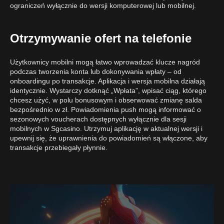
ograniczeń wyłącznie do wersji komputerowej lub mobilnej.
Otrzymywanie ofert na telefonie
Użytkownicy mobilni mogą łatwo wprowadzać klucze nagród
podczas tworzenia konta lub dokonywania wpłaty – od
onboardingu po transakcje. Aplikacja i wersja mobilna działają
identycznie. Wystarczy dotknąć „Wpłata”, wpisać ciąg, którego
chcesz użyć, w polu bonusowym i obserwować zmianę salda
bezpośrednio w zł. Powiadomienia push mogą informować o
sezonowych voucherach dostępnych wyłącznie dla sesji
mobilnych w Sgcasino. Utrzymuj aplikację w aktualnej wersji i
upewnij się, że uprawnienia do powiadomień są włączone, aby
transakcje przebiegały płynnie.