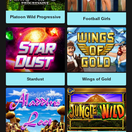
Platoon Wild Progressive
Jacks Or Better
Stardust
Wings of Gold