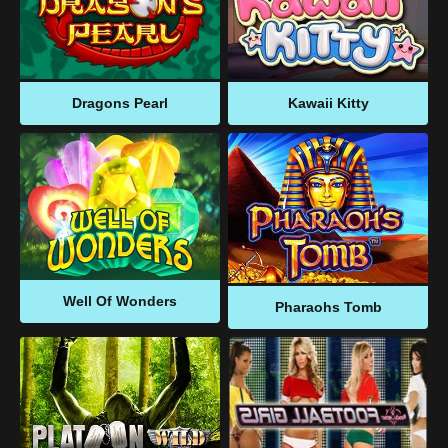
Ważne warunki obrotu
Jak spełnić wymagania
Jak długo obowiązują kody promocyjne Sgcasino i kiedy
Dragons Pearl
Kawaii Kitty
wygasają
Standardowe okresy ważności
Maksymalne wykorzystanie kodu przed upływem
terminu
Jak dowiedzieć się o nowych ofertach Sgcasino
Oficjalne kanały komunikacji
Well Of Wonders
Pharaohs Tomb
Serwisy porównujące usługi podmiotów trzecich
Jak grać odpowiedzialnie, korzystając z bonusów
Ustalaj ścisłe limity wpłat i strat
Kontroluj czas gry i wydatki