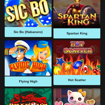
Ważne różnice w wartości
Doświadczenie gracza: którą opcję wybrać?
Wymagania dotyczące otrzymywania nagród
promocyjnych Sgcasino
Sic Bo (Habanero)
Spartan King
Jak korzystać z kodów Sgcasino na telefonie i
komputerze
Otrzymywanie ofert na telefonie
Korzyści dla użytkowników komputerów stacjonarnych
Rozwiązywanie problemów podczas realizacji vouchera
nagrody
Naprawianie błędów przy wprowadzaniu vouchera
Hot Scatter
Flying High
Limity, uprawnienia do stosowania oraz ograniczenia
regionalne
Zasady obstawiania pieniędzmi bonusowymi
powiązanymi z kodami promocyjnymi Sgcasino