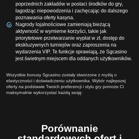
poprzednich zakładów w postaci środków do gry,
łagodząc niepowodzenia i zachęcając do dalszego
poznawania oferty kasyna.
Nagrody lojalnościowe zamieniają bieżącą
aktywność w wymierne korzyści, takie jak
priorytetowe przetwarzanie wypłat w zł, dostęp do
ekskluzywnych turniejów oraz zaproszenia na
wydarzenia VIP. Te funkcje sprawiają, że Sgcasino
jest świetnym miejscem dla oddanych użytkowników.
Wszystkie bonusy Sgcasino zostały stworzone z myślą o
elastyczności i doświadczeniu użytkownika. Wybór najlepszej
oferty na podstawie Twoich preferencji i stylu gry pomoże Ci
maksymalnie wykorzystać każdą sesję.
Porównanie
standardowych ofert i