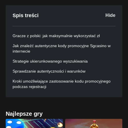
Spis treści
Hide
Gracze z polski: jak maksymalnie wykorzystać zł
Jak znaleźć autentyczne kody promocyjne Sgcasino w
internecie
Strategie ukierunkowanego wyszukiwania
Sprawdzanie autentyczności i warunków
Kroki umożliwiające zastosowanie kodu promocyjnego
podczas rejestracji
Jak upewnić się, że kod korzyści został zaakceptowany
Kody Sgcasino odblokowują różne rodzaje
ekskluzywnych bonusów
Najlepsze gry
Porównanie standardowych ofert i ofert aktywowanych
nagrodą w Sgcasino