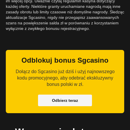
im więcej opcji. Uważnie czytaj regulamin kasyna dotyczący
każdej oferty. Niektóre granty uruchamiane nagrodą mają inne
zasady obrotu lub limity czasowe niż domyślne nagrody. Śledząc
aktualizacje Sgcasino, nigdy nie przegapisz zaawansowanych
szans na powiększenie salda zł w porównaniu z korzystaniem
wyłącznie z zwykłego bonusu rejestracyjnego.
Odblokuj bonus Sgcasino
Dołącz do Sgcasino już dziś i użyj najnowszego
kodu promocyjnego, aby odebrać ekskluzywny
bonus polski w zł.
Odbierz teraz