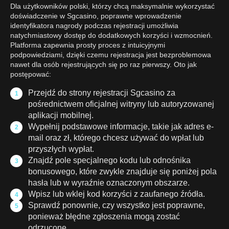
Dla użytkowników polski, którzy chcą maksymalnie wykorzystać
doświadczenie w Sgcasino, poprawne wprowadzenie
identyfikatora nagrody podczas rejestracji umożliwia
natychmiastowy dostęp do dodatkowych korzyści i wzmocnień.
Platforma zapewnia prosty proces z intuicyjnymi
podpowiedziami, dzięki czemu rejestracja jest bezproblemowa
nawet dla osób rejestrujących się po raz pierwszy. Oto jak
postępować:
Przejdź do strony rejestracji Sgcasino za
pośrednictwem oficjalnej witryny lub autoryzowanej
aplikacji mobilnej.
Wypełnij podstawowe informacje, takie jak adres e-
mail oraz zł, którego chcesz używać do wpłat lub
przyszłych wypłat.
Znajdź pole specjalnego kodu lub odnośnika
bonusowego, które zwykle znajduje się poniżej pola
hasła lub w wyraźnie oznaczonym obszarze.
Wpisz lub wklej kod korzyści z zaufanego źródła.
Sprawdź ponownie, czy wszystko jest poprawne,
ponieważ błędne zgłoszenia mogą zostać
odrzucone.