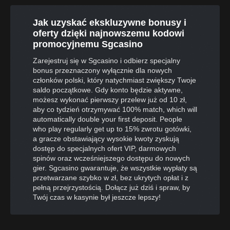
Jak uzyskać ekskluzywne bonusy i
oferty dzięki najnowszemu kodowi
promocyjnemu Sgcasino
Zarejestruj się w Sgcasino i odbierz specjalny
bonus przeznaczony wyłącznie dla nowych
członków polski, który natychmiast zwiększy Twoje
saldo początkowe. Gdy konto będzie aktywne,
możesz wykonać pierwszy przelew już od 10 zł,
aby co tydzień otrzymywać 100% match, which will
automatically double your first deposit. People
who play regularly get up to 15% zwrotu gotówki,
a gracze obstawiający wysokie kwoty zyskują
dostęp do specjalnych ofert VIP, darmowych
spinów oraz wcześniejszego dostępu do nowych
gier. Sgcasino gwarantuje, że wszystkie wypłaty są
przetwarzane szybko w zł, bez ukrytych opłat i z
pełną przejrzystością. Dołącz już dziś i spraw, by
Twój czas w kasynie był jeszcze lepszy!