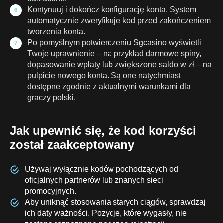
Kontynuuj i dokończ konfigurację konta. System
automatycznie zweryfikuje kod przed zakończeniem
tworzenia konta.
Po pomyślnym potwierdzeniu Sgcasino wyświetli
Twoje uprawnienie – na przykład darmowe spiny,
dopasowanie wpłaty lub zwiększone saldo w zł – na
pulpicie nowego konta. Są one natychmiast
dostępne zgodnie z aktualnymi warunkami dla
graczy polski.
Jak upewnić się, że kod korzyści
został zaakceptowany
Używaj wyłącznie kodów pochodzących od
oficjalnych partnerów lub znanych sieci
promocyjnych.
Aby uniknąć stosowania starych ciągów, sprawdzaj
ich daty ważności. Pozycje, które wygasły, nie