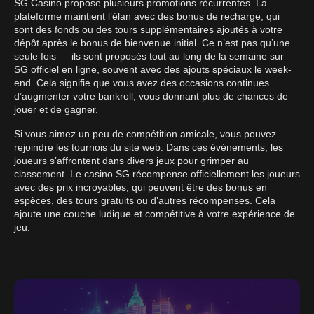
SG Casino propose plusieurs promotions récurrentes. La
plateforme maintient l’élan avec des bonus de recharge, qui
sont des fonds ou des tours supplémentaires ajoutés à votre
dépôt après le bonus de bienvenue initial. Ce n’est pas qu’une
seule fois — ils sont proposés tout au long de la semaine sur
SG officiel en ligne, souvent avec des ajouts spéciaux le week-
end. Cela signifie que vous avez des occasions continues
d’augmenter votre bankroll, vous donnant plus de chances de
jouer et de gagner.
Si vous aimez un peu de compétition amicale, vous pouvez
rejoindre les tournois du site web. Dans ces événements, les
joueurs s’affrontent dans divers jeux pour grimper au
classement. Le casino SG récompense officiellement les joueurs
avec des prix incroyables, qui peuvent être des bonus en
espèces, des tours gratuits ou d’autres récompenses. Cela
ajoute une couche ludique et compétitive à votre expérience de
jeu.