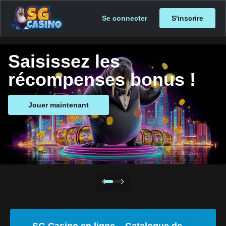
Se connecter
S'inscrire
Saisissez les
récompenses bonus !
Jouer maintenant
SG Casino en ligne – Catalogue de