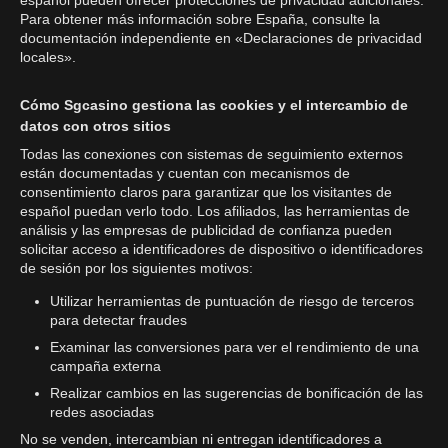
Para obtener más información sobre España, consulte la
documentación independiente en «Declaraciones de privacidad
locales».
Cómo Sgcasino gestiona las cookies y el intercambio de
datos con otros sitios
Todas las conexiones con sistemas de seguimiento externos
están documentadas y cuentan con mecanismos de
consentimiento claros para garantizar que los visitantes de
español puedan verlo todo. Los afiliados, las herramientas de
análisis y las empresas de publicidad de confianza pueden
solicitar acceso a identificadores de dispositivo o identificadores
de sesión por los siguientes motivos:
Utilizar herramientas de puntuación de riesgo de terceros
para detectar fraudes
Examinar las conversiones para ver el rendimiento de una
campaña externa
Realizar cambios en las sugerencias de bonificación de las
redes asociadas
No se venden, intercambian ni entregan identificadores a