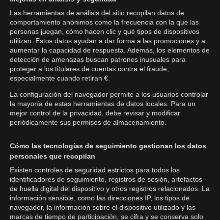
Las herramientas de análisis del sitio recopilan datos de
comportamiento anónimos como la frecuencia con la que las
personas juegan, cómo hacen clic y qué tipos de dispositivos
utilizan. Estos datos ayudan a dar forma a las promociones y a
aumentar la capacidad de respuesta. Además, los elementos de
detección de amenazas buscan patrones inusuales para
proteger a los titulares de cuentas contra el fraude,
especialmente cuando retiran €.
La configuración del navegador permite a los usuarios controlar
la mayoría de estas herramientas de datos locales. Para un
mejor control de la privacidad, debe revisar y modificar
periódicamente sus permisos de almacenamiento.
Cómo las tecnologías de seguimiento gestionan los datos
personales que recopilan
Existen controles de seguridad estrictos para todos los
identificadores de seguimiento, registros de sesión, artefactos
de huella digital del dispositivo y otros registros relacionados. La
información sensible, como las direcciones IP, los tipos de
navegador, la información sobre el dispositivo utilizado y las
marcas de tiempo de participación, se cifra y se conserva solo