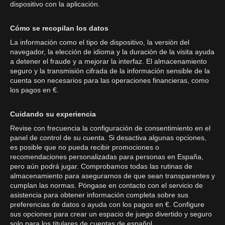
dispositivo con la aplicación.
Cómo se recopilan los datos
La información como el tipo de dispositivo, la versión del
navegador, la elección de idioma y la duración de la visita ayuda
a detener el fraude y a mejorar la interfaz. El almacenamiento
seguro y la transmisión cifrada de la información sensible de la
cuenta son necesarios para las operaciones financieras, como
los pagos en €.
Cuidando su experiencia
Revise con frecuencia la configuración de consentimiento en el
panel de control de su cuenta. Si desactiva algunas opciones,
es posible que no pueda recibir promociones o
recomendaciones personalizadas para personas en España,
pero aún podrá jugar. Comprobamos todas las rutinas de
almacenamiento para asegurarnos de que sean transparentes y
cumplan las normas. Póngase en contacto con el servicio de
asistencia para obtener información completa sobre sus
preferencias de datos o ayuda con los pagos en €. Configure
sus opciones para crear un espacio de juego divertido y seguro
solo para los titulares de cuentas de español.