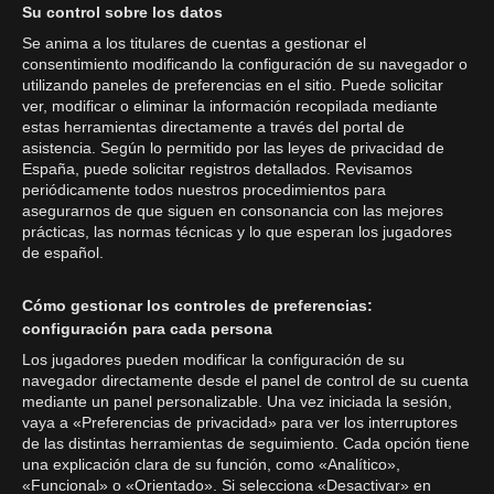
Su control sobre los datos
Se anima a los titulares de cuentas a gestionar el
consentimiento modificando la configuración de su navegador o
utilizando paneles de preferencias en el sitio. Puede solicitar
ver, modificar o eliminar la información recopilada mediante
estas herramientas directamente a través del portal de
asistencia. Según lo permitido por las leyes de privacidad de
España, puede solicitar registros detallados. Revisamos
periódicamente todos nuestros procedimientos para
asegurarnos de que siguen en consonancia con las mejores
prácticas, las normas técnicas y lo que esperan los jugadores
de español.
Cómo gestionar los controles de preferencias:
configuración para cada persona
Los jugadores pueden modificar la configuración de su
navegador directamente desde el panel de control de su cuenta
mediante un panel personalizable. Una vez iniciada la sesión,
vaya a «Preferencias de privacidad» para ver los interruptores
de las distintas herramientas de seguimiento. Cada opción tiene
una explicación clara de su función, como «Analítico»,
«Funcional» o «Orientado». Si selecciona «Desactivar» en