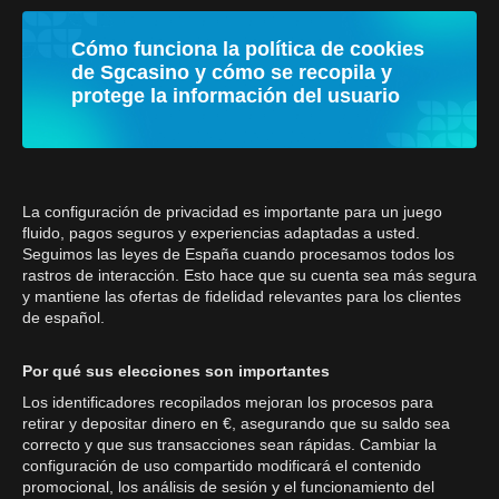
Cómo funciona la política de cookies
de Sgcasino y cómo se recopila y
protege la información del usuario
La configuración de privacidad es importante para un juego
fluido, pagos seguros y experiencias adaptadas a usted.
Seguimos las leyes de España cuando procesamos todos los
rastros de interacción. Esto hace que su cuenta sea más segura
y mantiene las ofertas de fidelidad relevantes para los clientes
de español.
Por qué sus elecciones son importantes
Los identificadores recopilados mejoran los procesos para
retirar y depositar dinero en €, asegurando que su saldo sea
correcto y que sus transacciones sean rápidas. Cambiar la
configuración de uso compartido modificará el contenido
promocional, los análisis de sesión y el funcionamiento del