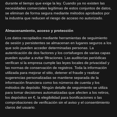
durante el tiempo que exige la ley. Cuando ya no existen las
necesidades comerciales legítimas de estos conjuntos de datos,
se eliminan de forma segura mediante métodos aprobados por
la industria que reducen el riesgo de acceso no autorizado.
Almacenamiento, acceso y protección
Los datos recopilados mediante herramientas de seguimiento
de sesión y persistentes se almacenan en lugares seguros a los
que solo pueden acceder determinadas personas. La
autenticación de dos factores y los cortafuegos de varias capas
pueden ayudar a evitar filtraciones. Las auditorías periódicas
verifican si la empresa cumple las leyes locales de privacidad y
las normas de conservación de registros. Toda la información
utilizada para mejorar el sitio, detener el fraude y realizar
sugerencias personalizadas se mantiene separada de la
información financiera como los números de cuenta y los
métodos de depósito. Ningún detalle de seguimiento se utiliza
para tomar decisiones automatizadas que afecten a los retiros,
los depósitos en €, la elegibilidad para bonificaciones o las
comprobaciones de verificación sin el aviso y el consentimiento
claros del usuario.