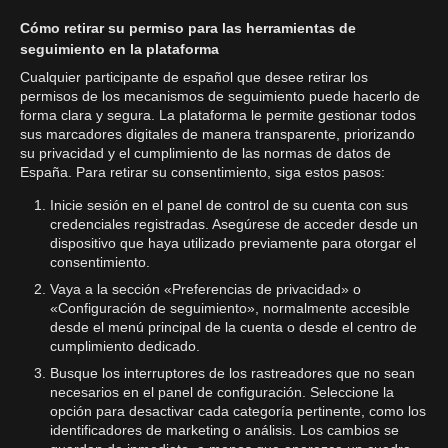
Cómo retirar su permiso para las herramientas de
seguimiento en la plataforma
Cualquier participante de español que desee retirar los
permisos de los mecanismos de seguimiento puede hacerlo de
forma clara y segura. La plataforma le permite gestionar todos
sus marcadores digitales de manera transparente, priorizando
su privacidad y el cumplimiento de las normas de datos de
España. Para retirar su consentimiento, siga estos pasos:
Inicie sesión en el panel de control de su cuenta con sus
credenciales registradas. Asegúrese de acceder desde un
dispositivo que haya utilizado previamente para otorgar el
consentimiento.
Vaya a la sección «Preferencias de privacidad» o
«Configuración de seguimiento», normalmente accesible
desde el menú principal de la cuenta o desde el centro de
cumplimiento dedicado.
Busque los interruptores de los rastreadores que no sean
necesarios en el panel de configuración. Seleccione la
opción para desactivar cada categoría pertinente, como los
identificadores de marketing o análisis. Los cambios se